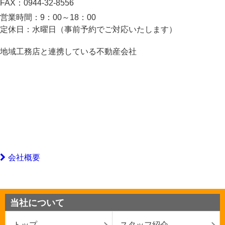
FAX：
0944-32-8556
営業時間：
9：00～18：00
定休日：
水曜日（事前予約でご対応いたします）
地域工務店と連携している不動産会社
会社概要
当社について
トップ
スタッフ紹介