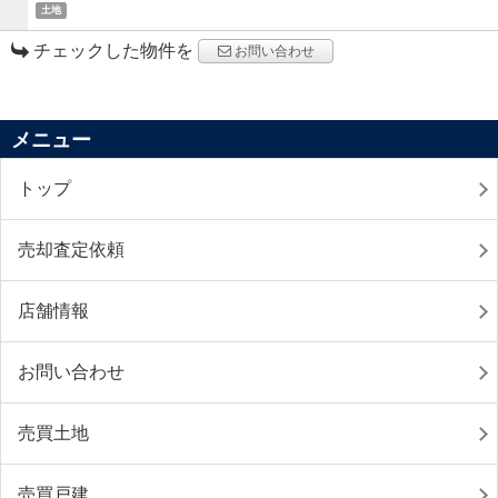
土地
チェックした物件を
お問い合わせ
メニュー
トップ
売却査定依頼
店舗情報
お問い合わせ
売買土地
売買戸建