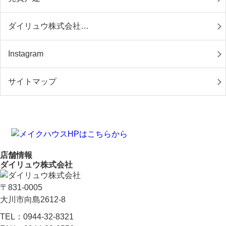
ダイリュウ株式会社…
Instagram
サイトマップ
店舗情報
ダイリュウ株式会社
〒831-0005
大川市向島2612-8
TEL：
0944-32-8321