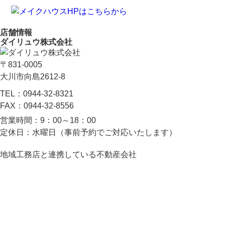
店舗情報
ダイリュウ株式会社
〒831-0005
大川市向島2612-8
TEL：
0944-32-8321
FAX：
0944-32-8556
営業時間：
9：00～18：00
定休日：
水曜日（事前予約でご対応いたします）
地域工務店と連携している不動産会社