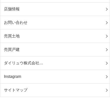
店舗情報
お問い合わせ
売買土地
売買戸建
ダイリュウ株式会社…
Instagram
サイトマップ