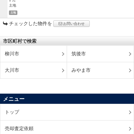
土地
チェックした物件を
お問い合わせ
市区町村で検索
柳川市
筑後市
大川市
みやま市
メニュー
トップ
売却査定依頼