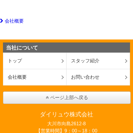
会社概要
当社について
トップ
スタッフ紹介
会社概要
お問い合わせ
ページ上部へ戻る
ダイリュウ株式会社
大川市向島2612-8
【営業時間】9：00～18：00