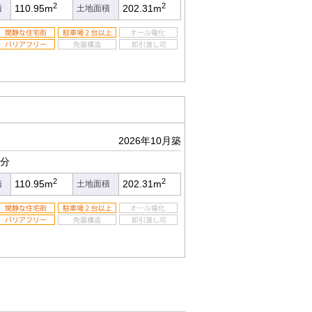
2
2
110.95m
202.31m
積
土地面積
2026年10月築
5分
2
2
110.95m
202.31m
積
土地面積