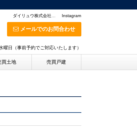
ダイリュウ株式会社…
Instagram
メールでのお問合わせ
日】水曜日（事前予約でご対応いたします）
売買土地
売買戸建