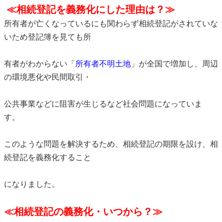
≪相続登記を義務化にした理由は？≫
所有者が亡くなっているにも関わらず相続登記がされていな
いため登記簿を見ても所
有者がわからない「
所有者不明土地
」が全国で増加し、周辺
の環境悪化や民間取引・
公共事業などに阻害が生じるなど社会問題になっていま
す。
このような問題を解決するため、相続登記の期限を設け、相
続登記を義務化すること
になりました。
≪相続登記の義務化・いつから？≫