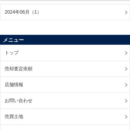
2024年06月（1）
メニュー
トップ
売却査定依頼
店舗情報
お問い合わせ
売買土地