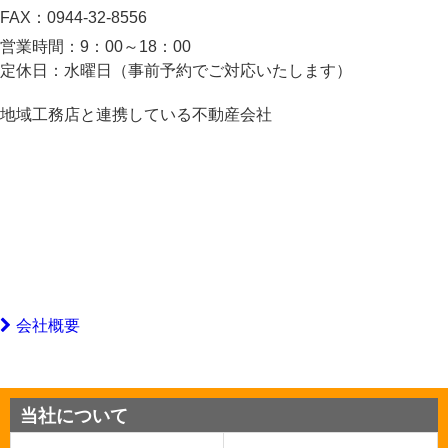
FAX：
0944-32-8556
営業時間：
9：00～18：00
定休日：
水曜日（事前予約でご対応いたします）
地域工務店と連携している不動産会社
会社概要
当社について