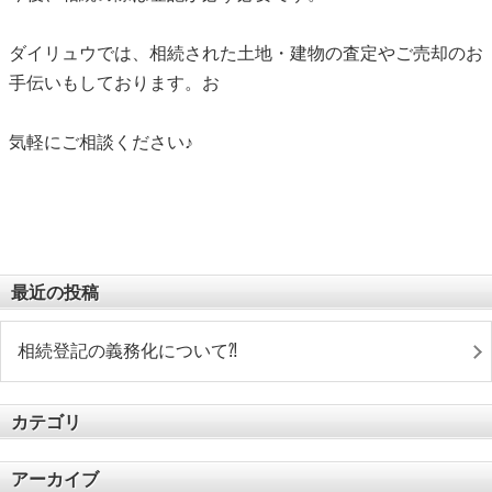
ダイリュウでは、相続された土地・建物の査定やご売却のお
手伝いもしております。お
気軽にご相談ください♪
最近の投稿
相続登記の義務化について⁈
カテゴリ
アーカイブ