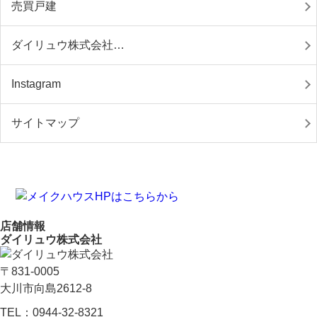
売買戸建
ダイリュウ株式会社…
Instagram
サイトマップ
店舗情報
ダイリュウ株式会社
〒831-0005
大川市向島2612-8
TEL：
0944-32-8321