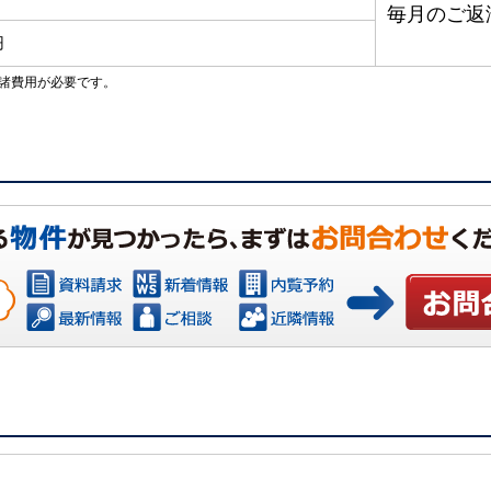
毎月のご返
円
諸費用が必要です。
お問い合わ