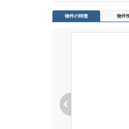
物件の特徴
物件