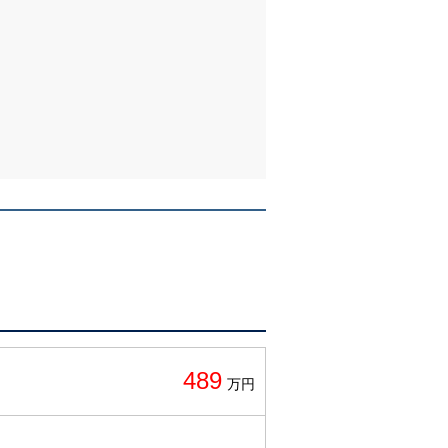
489
万円