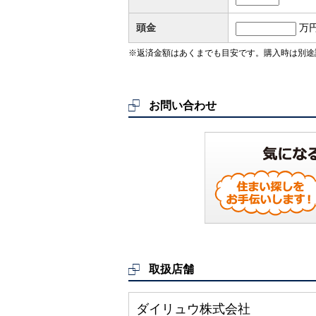
頭金
万
※返済金額はあくまでも目安です。購入時は別途
お問い合わせ
取扱店舗
ダイリュウ株式会社