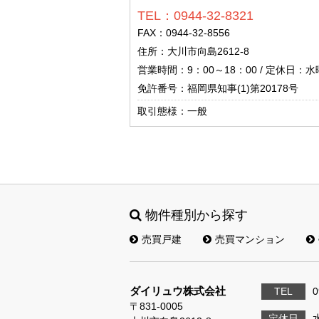
TEL：0944-32-8321
FAX：0944-32-8556
住所：大川市向島2612-8
営業時間：9：00～18：00 / 定休
免許番号：福岡県知事(1)第20178号
取引態様：一般
物件種別から探す
売買戸建
売買マンション
ダイリュウ株式会社
TEL
0
〒831-0005
定休日