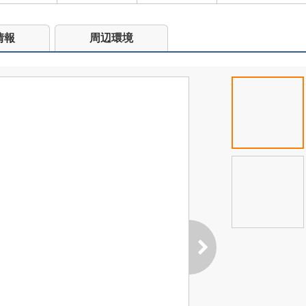
情報
周辺環境