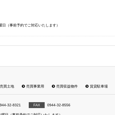
日：水曜日（事前予約でご対応いたします）
売買土地
売買事業用
売買収益物件
賃貸駐車場
944-32-8321
FAX
0944-32-8556
水曜日（事前予約でご対応いたします）